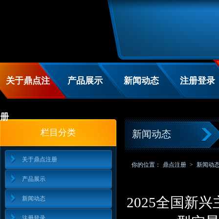
关于鼎点注
产品展示
新闻动态
注册登录
册
栏目分类
新闻动态
关于鼎点注册
你的位置：
鼎点注册
>
新闻动
产品展示
2025全国新
新闻动态
注册登录