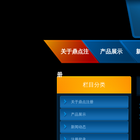
关于鼎点注
产品展示
册
栏目分类
关于鼎点注册
产品展示
新闻动态
注册登录