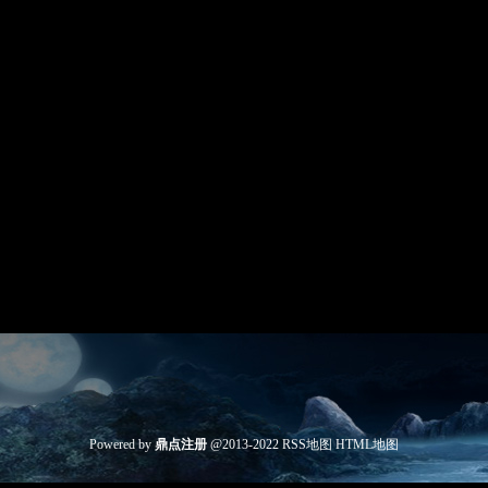
Powered by
鼎点注册
@2013-2022
RSS地图
HTML地图