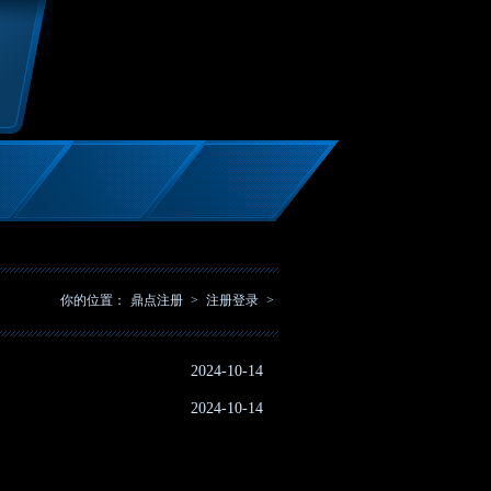
你的位置：
鼎点注册
>
注册登录
>
2024-10-14
2024-10-14