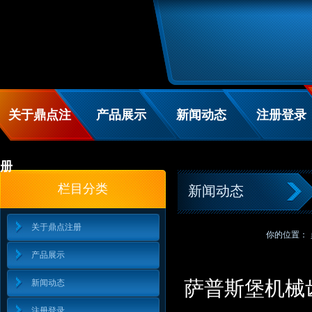
关于鼎点注
产品展示
新闻动态
注册登录
册
栏目分类
新闻动态
关于鼎点注册
你的位置：
产品展示
萨普斯堡机械
新闻动态
注册登录