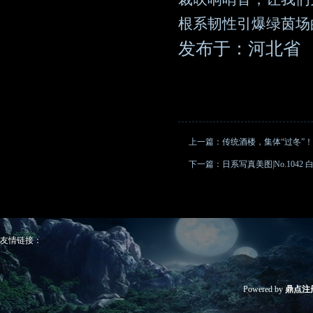
根系韧性引爆绿茵场
发布于：河北省
上一篇：
传统酒楼，集体“过冬”！
下一篇：
日系写真美图|No.1042
友情链接：
Powered by
鼎点注